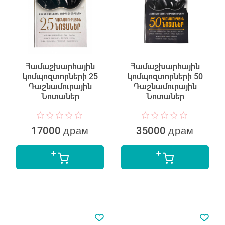
Համաշխարհային
Համաշխարհային
կոմպոզտորների 25
կոմպոզտորների 50
Դաշնամուրային
Դաշնամուրային
Նոտաներ
Նոտաներ
17000 драм
35000 драм