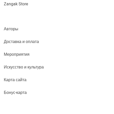
Zangak Store
Авторы
Доставка и оплата
Мероприятия
Искусство и культура
Карта сайта
Бонус-карта