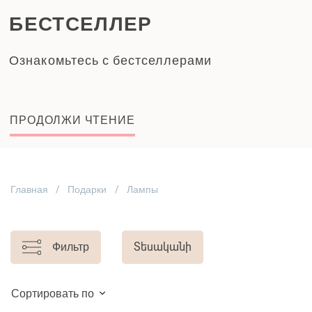
БЕСТСЕЛЛЕР
Ознакомьтесь с бестселлерами
ПРОДОЛЖИ ЧТЕНИЕ
Главная
Подарки
Лампы
Фильтр
Տեսականի
Сортировать по