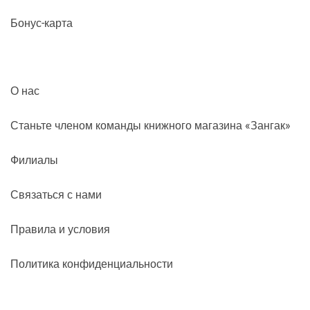
Бонус-карта
О нас
Станьте членом команды книжного магазина «Зангак»
Филиалы
Связаться с нами
Правила и условия
Политика конфиденциальности