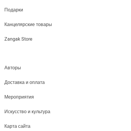
Подарки
Канцелярские товары
Zangak Store
Авторы
Доставка и оплата
Мероприятия
Искусство и культура
Карта сайта