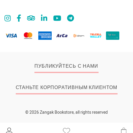
ПУБЛИКУЙТЕСЬ С НАМИ
СТАНЬТЕ КОРПОРАТИВНЫМ КЛИЕНТОМ
© 2026 Zangak Bookstore, all rights reserved