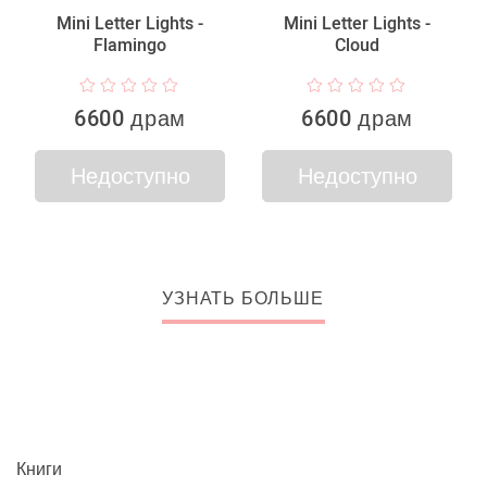
Mini Letter Lights -
Mini Letter Lights -
Flamingo
Cloud
6600 драм
6600 драм
Недоступно
Недоступно
УЗНАТЬ БОЛЬШЕ
Книги