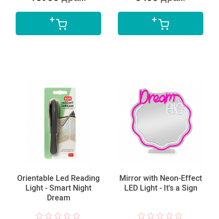
Orientable Led Reading
Mirror with Neon-Effect
Light - Smart Night
LED Light - It's a Sign
Dream