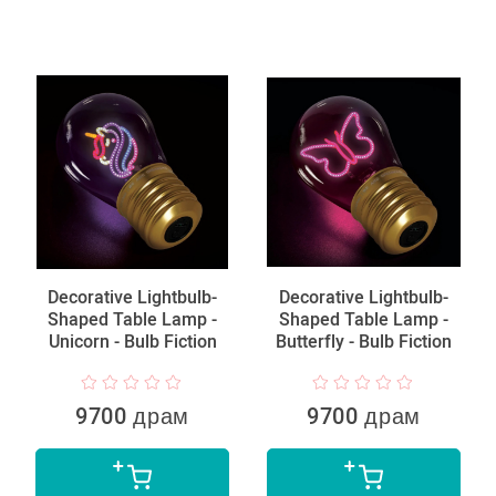
Decorative Lightbulb-
Decorative Lightbulb-
Shaped Table Lamp -
Shaped Table Lamp -
Unicorn - Bulb Fiction
Butterfly - Bulb Fiction
9700 драм
9700 драм