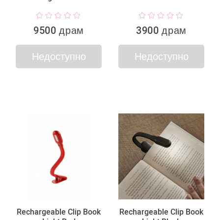
9500 драм
3900 драм
Недоступно
Недоступно
Rechargeable Clip Book
Rechargeable Clip Book