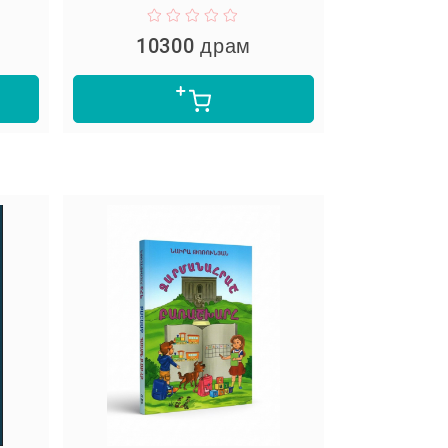
10300 драм