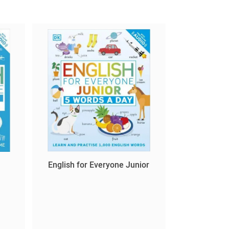
English for Everyone Junior