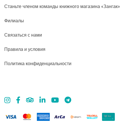
Станьте членом команды книжного магазина «Зангак»
Филиалы
Связаться с нами
Правила и условия
Политика конфиденциальности