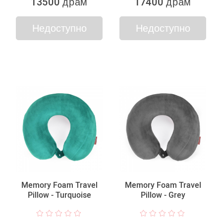
13500 драм
17400 драм
Недоступно
Недоступно
Memory Foam Travel
Memory Foam Travel
Pillow - Turquoise
Pillow - Grey