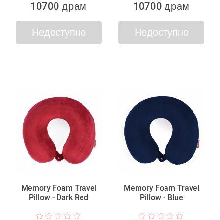
10700 драм
10700 драм
Недоступно
Недоступно
Memory Foam Travel
Memory Foam Travel
Pillow - Dark Red
Pillow - Blue