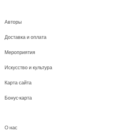
Авторы
Доставка и оплата
Мероприятия
Искусство и культура
Карта сайта
Бонус-карта
О нас