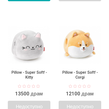
Pillow - Super Soft! -
Pillow - Super Soft! -
Kitty
Corgi
13500 драм
12100 драм
Недоступно
Недоступно