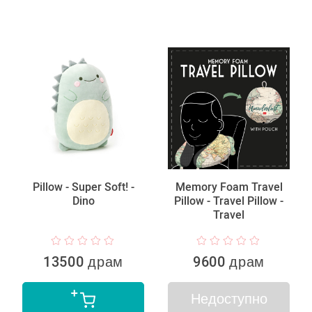
Pillow - Super Soft! -
Memory Foam Travel
Dino
Pillow - Travel Pillow -
Travel
13500 драм
9600 драм
Недоступно