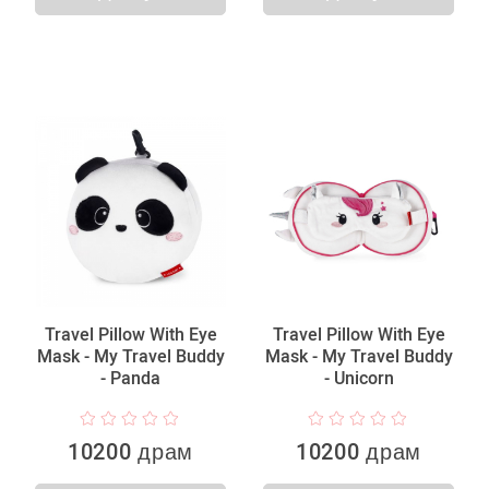
Travel Pillow With Eye
Travel Pillow With Eye
Mask - My Travel Buddy
Mask - My Travel Buddy
- Panda
- Unicorn
10200 драм
10200 драм