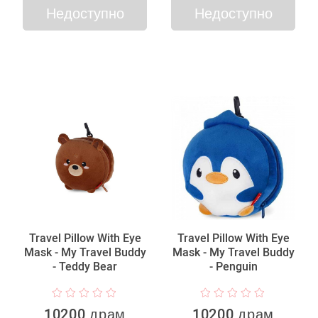
Недоступно
Недоступно
Travel Pillow With Eye
Travel Pillow With Eye
Mask - My Travel Buddy
Mask - My Travel Buddy
- Teddy Bear
- Penguin
10200 драм
10200 драм