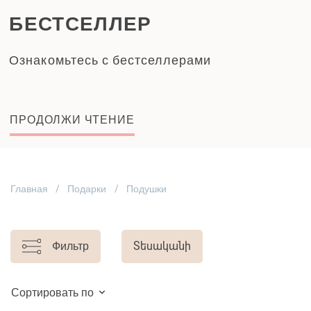
БЕСТСЕЛЛЕР
Ознакомьтесь с бестселлерами
ПРОДОЛЖИ ЧТЕНИЕ
Главная
Подарки
Подушки
Фильтр
Տեսականի
Сортировать по