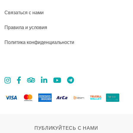
Связаться с нами
Правила и условия
Политика конфиденциальности
ПУБЛИКУЙТЕСЬ С НАМИ