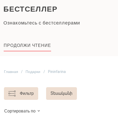
БЕСТСЕЛЛЕР
Ознакомьтесь с бестселлерами
ПРОДОЛЖИ ЧТЕНИЕ
Главная
Подарки
Pininfarina
Фильтр
Տեսականի
Сортировать по