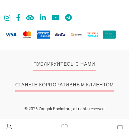
ПУБЛИКУЙТЕСЬ С НАМИ
СТАНЬТЕ КОРПОРАТИВНЫМ КЛИЕНТОМ
© 2026 Zangak Bookstore, all rights reserved