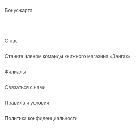
Бонус-карта
О нас
Станьте членом команды книжного магазина «Зангак»
Филиалы
Связаться с нами
Правила и условия
Политика конфиденциальности