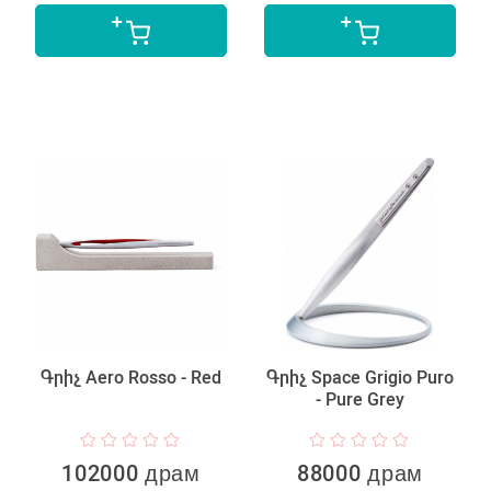
Գրիչ Aero Rosso - Red
Գրիչ Space Grigio Puro
- Pure Grey
102000 драм
88000 драм