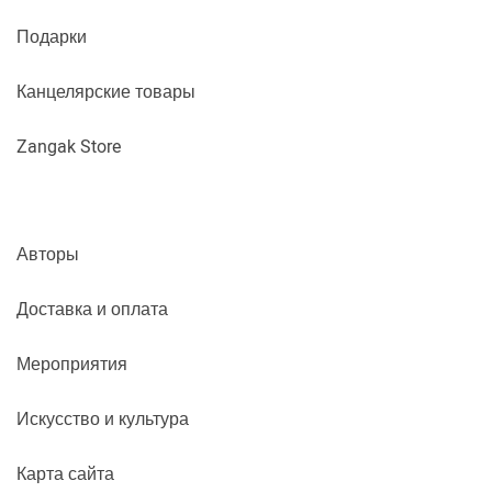
Подарки
Канцелярские товары
Zangak Store
Авторы
Доставка и оплата
Мероприятия
Искусство и культура
Карта сайта