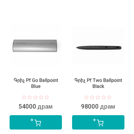
Գրիչ Pf Go Ballpoint
Գրիչ Pf Two Ballpoint
Blue
Black
54000 драм
98000 драм