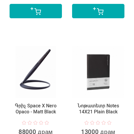
Գրիչ Space X Nero
Նոթատետր Notes
Opaco - Matt Black
14X21 Plain Black
88000 драм
13000 драм