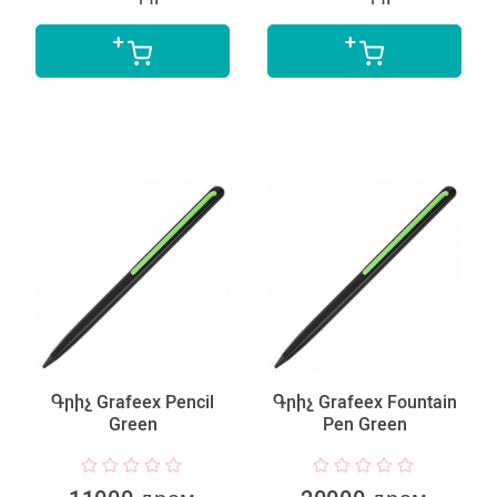
Գրիչ Grafeex Pencil
Գրիչ Grafeex Fountain
Green
Pen Green