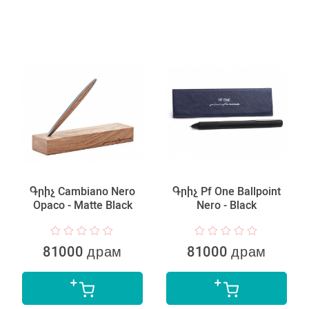
Գրիչ Cambiano Nero
Գրիչ Pf One Ballpoint
Opaco - Matte Black
Nero - Black
81000 драм
81000 драм