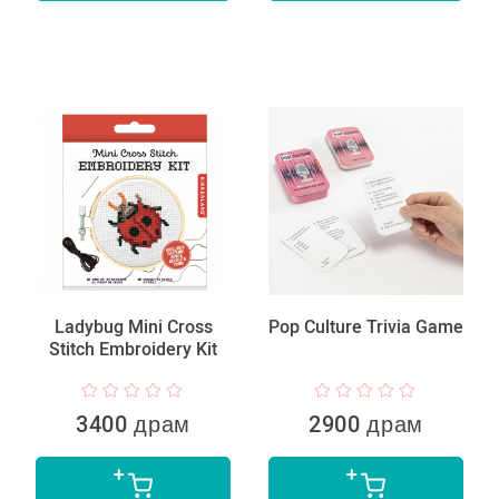
Ladybug Mini Cross
Pop Culture Trivia Game
Stitch Embroidery Kit
3400 драм
2900 драм