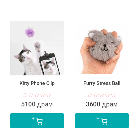
Kitty Phone Clip
Furry Stress Ball
5100 драм
3600 драм