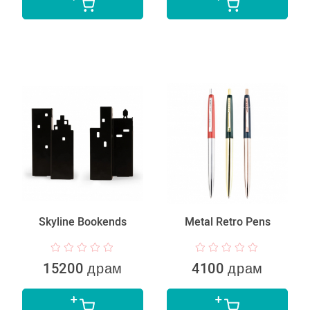
Skyline Bookends
Metal Retro Pens
15200 драм
4100 драм