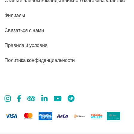
Станьте членом команды книжного магазина «Зангак»
Филиалы
Связаться с нами
Правила и условия
Политика конфиденциальности