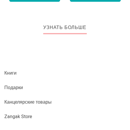
УЗНАТЬ БОЛЬШЕ
Книги
Подарки
Канцелярские товары
Zangak Store