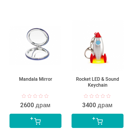
Mandala Mirror
Rocket LED & Sound
Keychain
2600 драм
3400 драм