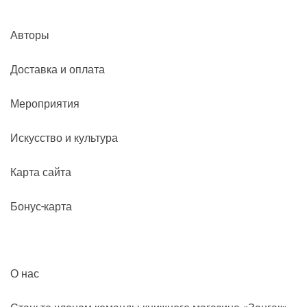
Авторы
Доставка и оплата
Мероприятия
Искусство и культура
Карта сайта
Бонус-карта
О нас