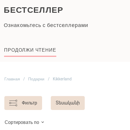
БЕСТСЕЛЛЕР
Ознакомьтесь с бестселлерами
ПРОДОЛЖИ ЧТЕНИЕ
Главная
Подарки
Kikkerland
Фильтр
Տեսականի
Сортировать по