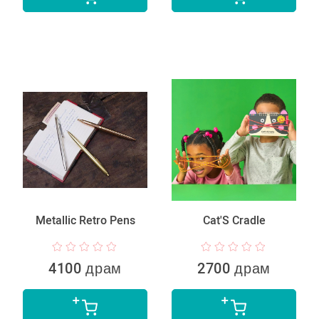
Metallic Retro Pens
Cat'S Cradle
4100 драм
2700 драм