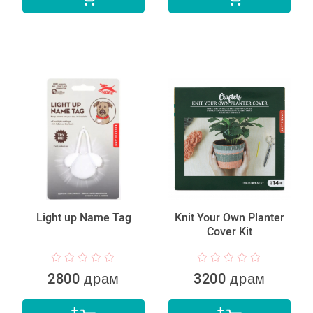
Light up Name Tag
Knit Your Own Planter
Cover Kit
2800 драм
3200 драм