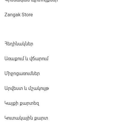
Zangak Store
Հեղինակներ
Առաքում և վճարում
Միջոցառումներ
Արվեստ և մշակույթ
Կայքի քարտեզ
Կուտակային քարտ