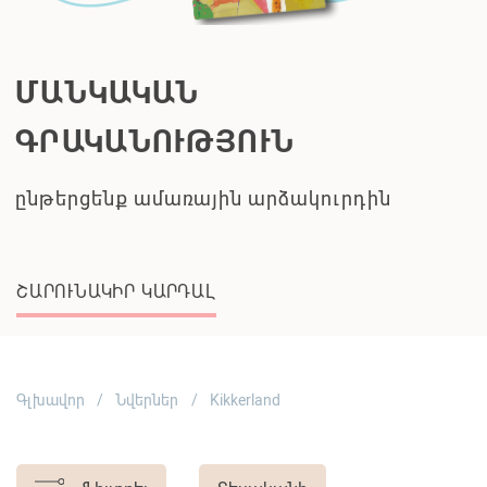
Գլխավոր
Նվերներ
Kikkerland