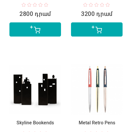
2800 դրամ
3200 դրամ
Skyline Bookends
Metal Retro Pens