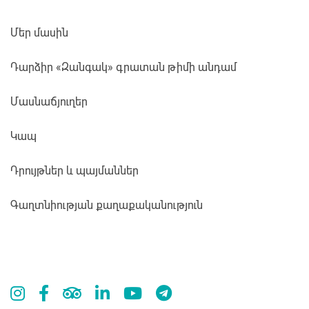
Մեր մասին
Դարձիր «Զանգակ» գրատան թիմի անդամ
Մասնաճյուղեր
Կապ
Դրույթներ և պայմաններ
Գաղտնիության քաղաքականություն