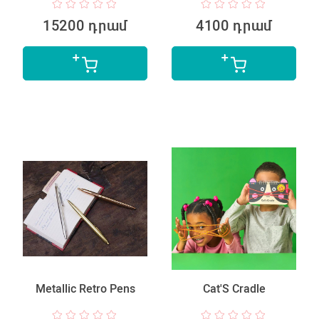
15200 դրամ
4100 դրամ
Metallic Retro Pens
Cat'S Cradle