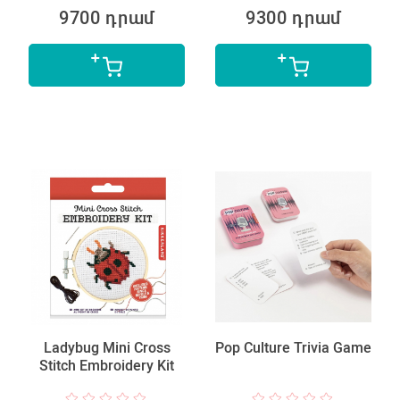
9700 դրամ
9300 դրամ
Ladybug Mini Cross
Pop Culture Trivia Game
Stitch Embroidery Kit