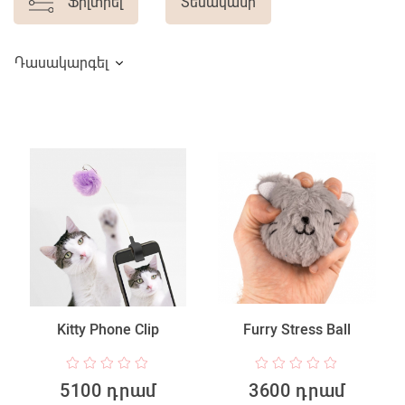
Ֆիլտրել
Տեսականի
Դասակարգել
Kitty Phone Clip
Furry Stress Ball
5100 դրամ
3600 դրամ