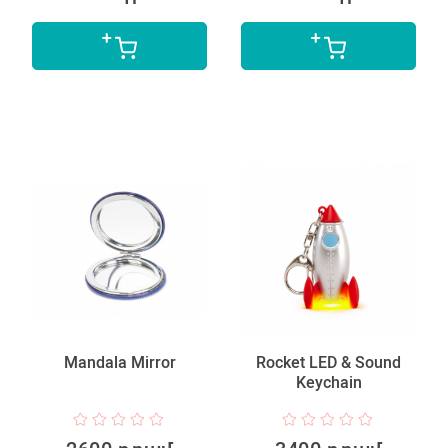
Mandala Mirror
Rocket LED & Sound
Keychain