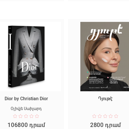
Dior by Christian Dior
Դյութէ
Օլիվյե Սաիլարդ
106800 դրամ
2800 դրամ