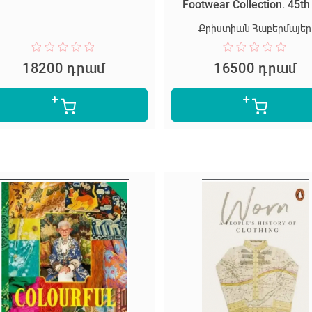
Footwear Collection. 45th
Քրիստիան Հաբերմայեր
18200 դրամ
16500 դրամ