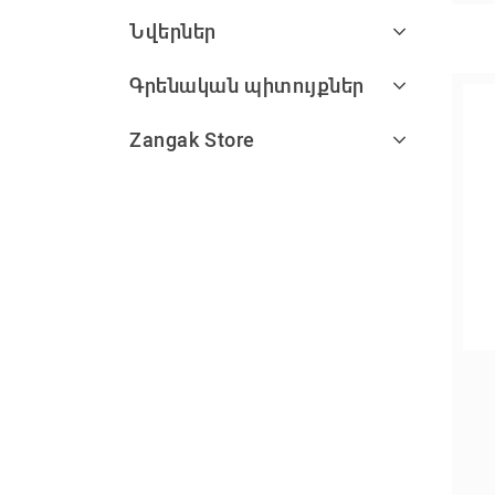
Նվերներ
Գրենական պիտույքներ
Zangak Store