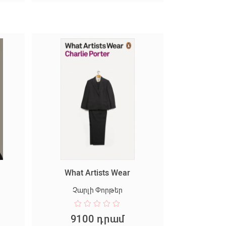
What Artists Wear
Չարլի Փորթեր
9100 դրամ