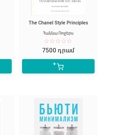
The Chanel Style Principles
Հաննա Ռոջերս
7500 դրամ