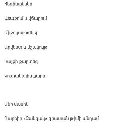
Հեղինակներ
Առաքում և վճարում
Միջոցառումներ
Արվեստ և մշակույթ
Կայքի քարտեզ
Կուտակային քարտ
Մեր մասին
Դարձիր «Զանգակ» գրատան թիմի անդամ