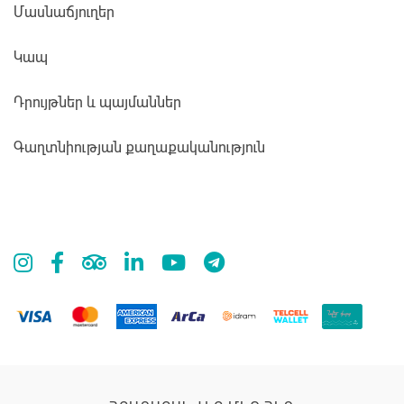
Մասնաճյուղեր
Կապ
Դրույթներ և պայմաններ
Գաղտնիության քաղաքականություն