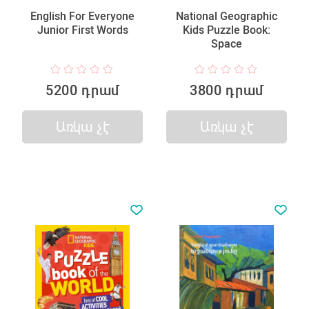
English For Everyone
National Geographic
Junior First Words
Kids Puzzle Book:
Space
5200 դրամ
3800 դրամ
Առկա չէ
Առկա չէ