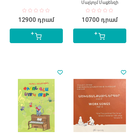
Մալկոլմ Մաքենզի
12900 դրամ
10700 դրամ