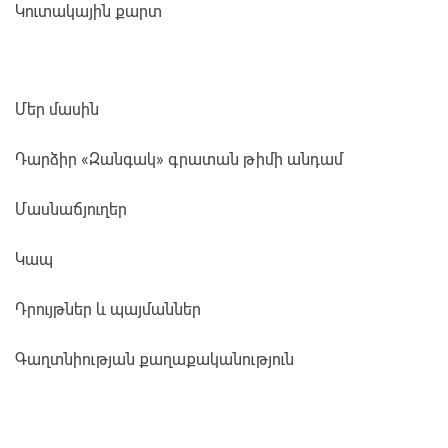
Կուտակային քարտ
Մեր մասին
Դարձիր «Զանգակ» գրատան թիմի անդամ
Մասնաճյուղեր
Կապ
Դրույթներ և պայմաններ
Գաղտնիության քաղաքականություն