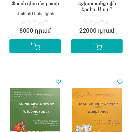
Փիսոն գնա մուկ ուտի
Աշխատանքային
երգեր․ Մաս Բ
Վահան Մանուկյան
8000 դրամ
22000 դրամ