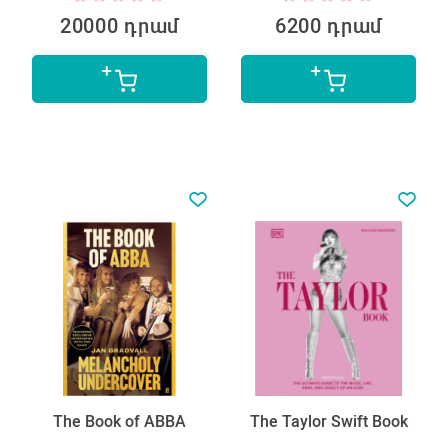
20000 դրամ
6200 դրամ
The Book of ABBA
The Taylor Swift Book