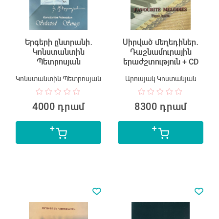
Երգերի ընտրանի․
Սիրված մեղեդիներ․
Կոնստանտին
Դաշնամուրային
Պետրոսյան
երաժշտություն + CD
Կոնստանտին Պետրոսյան
Արուսյակ Կոստանյան
4000 դրամ
8300 դրամ