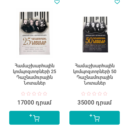
Համաշխարհային
Համաշխարհային
կոմպոզտորների 25
կոմպոզտորների 50
Դաշնամուրային
Դաշնամուրային
Նոտաներ
Նոտաներ
17000 դրամ
35000 դրամ