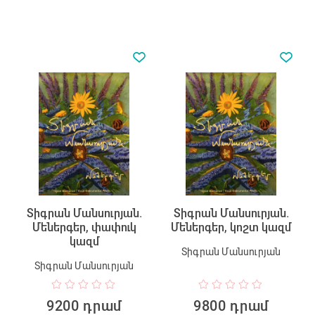
Տիգրան Մանսուրյան.
Տիգրան Մանսուրյան.
Մեներգեր, փափուկ
Մեներգեր, կոշտ կազմ
կազմ
Տիգրան Մանսուրյան
Տիգրան Մանսուրյան
9200 դրամ
9800 դրամ