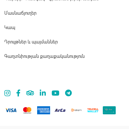
Մասնաճյուղեր
Կապ
Դրույթներ և պայմաններ
Գաղտնիության քաղաքականություն