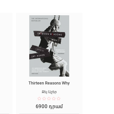
Thirteen Reasons Why
Ջեյ Աշեր
6900 դրամ