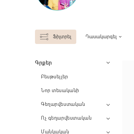
Ֆիլտրել
Դասակարգել
Գրքեր
Բեսթսելլեր
Նոր տեսականի
Գեղարվեստական
Ոչ գեղարվեստական
Մանկական