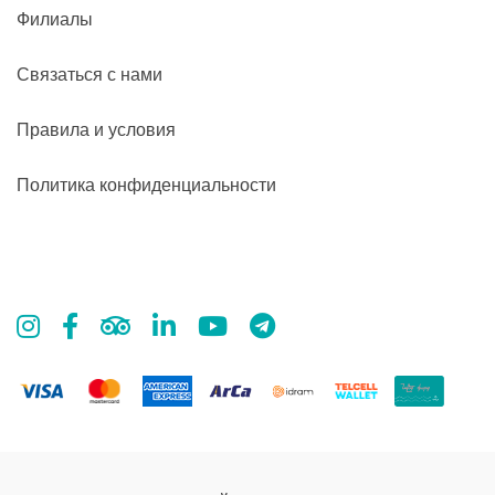
Филиалы
Связаться с нами
Правила и условия
Политика конфиденциальности