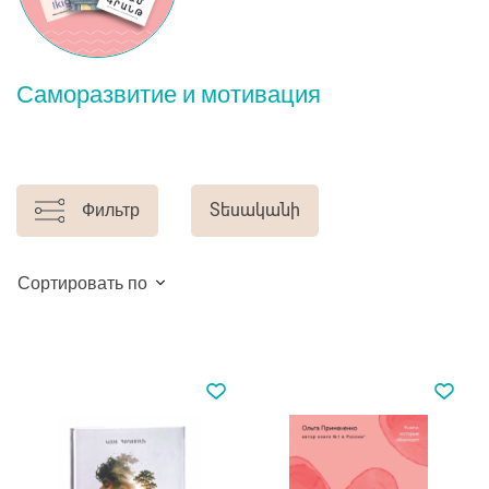
Саморазвитие и мотивация
Фильтр
Տեսականի
Сортировать по