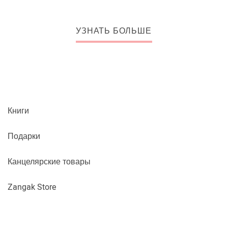
УЗНАТЬ БОЛЬШЕ
Книги
Подарки
Канцелярские товары
Zangak Store