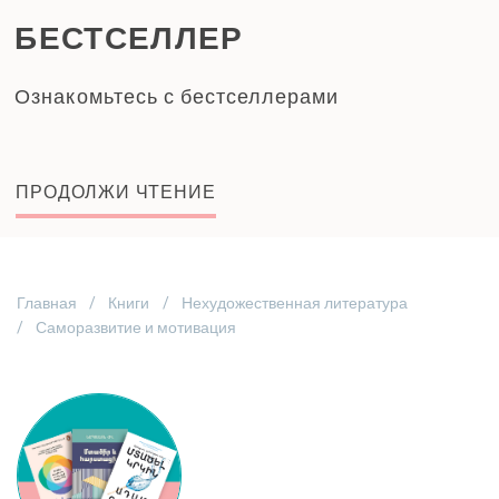
БЕСТСЕЛЛЕР
Ознакомьтесь с бестселлерами
ПРОДОЛЖИ ЧТЕНИЕ
Главная
Книги
Нехудожественная литература
Саморазвитие и мотивация