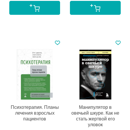
Психотерапия. Планы
Манипулятор в
лечения взрослых
овечьей шкуре. Как не
пациентов
стать жертвой его
уловок