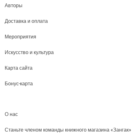
Авторы
Доставка и оплата
Мероприятия
Искусство и культура
Карта сайта
Бонус-карта
О нас
Станьте членом команды книжного магазина «Зангак»