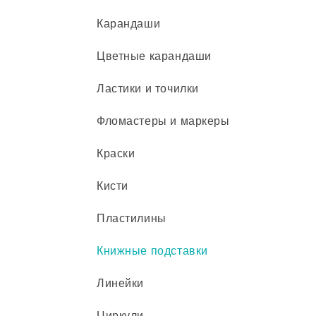
Карандаши
Цветные карандаши
Ластики и точилки
Фломастеры и маркеры
Краски
Кисти
Пластилины
Книжные подставки
Линейки
Циркули