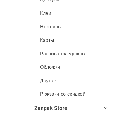
Клеи
Ножницы
Карты
Расписания уроков
Обложки
Другое
Рюкзаки со скидкой
Zangak Store