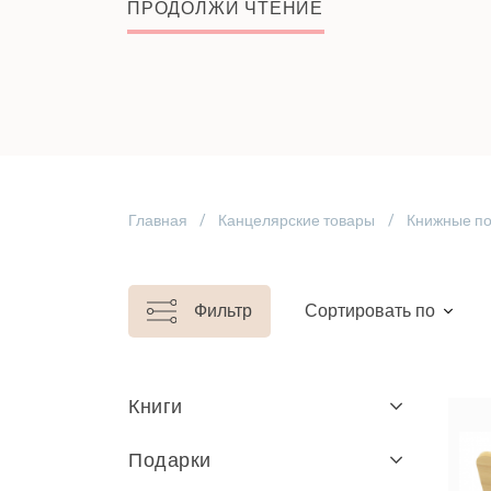
ПРОДОЛЖИ ЧТЕНИЕ
Главная
Канцелярские товары
Книжные по
Фильтр
Сортировать по
Книги
Подарки