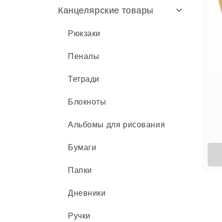
Канцелярские товары
Рюкзаки
Пеналы
Тетради
Блокноты
Альбомы для рисования
Бумаги
Папки
Дневники
Ручки