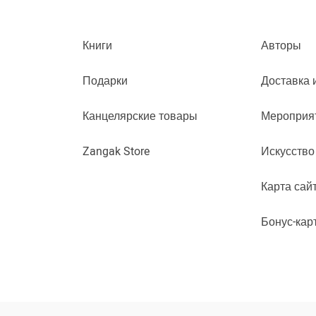
Книги
Авторы
Подарки
Доставка 
Канцелярские товары
Мероприя
Zangak Store
Искусство
Карта сай
Бонус-кар