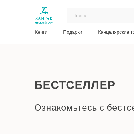
Книги
Подарки
Канцелярские т
БЕСТСЕЛЛЕР
Ознакомьтесь с бест