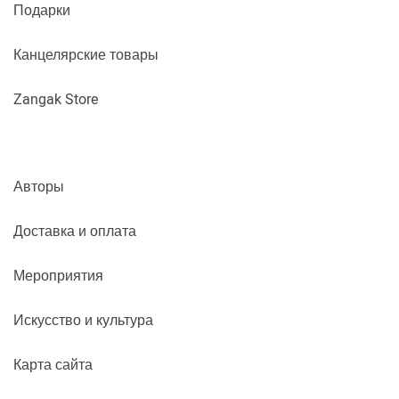
Подарки
Канцелярские товары
Zangak Store
Авторы
Доставка и оплата
Мероприятия
Искусство и культура
Карта сайта