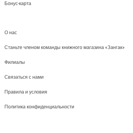
Бонус-карта
О нас
Станьте членом команды книжного магазина «Зангак»
Филиалы
Связаться с нами
Правила и условия
Политика конфиденциальности