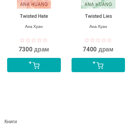
Twisted Hate
Twisted Lies
Ана Хуан
Ана Хуан
7300 драм
7400 драм
Книги