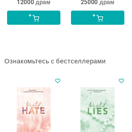
12000 драм
25000 драм
Ознакомьтесь с бестселлерами