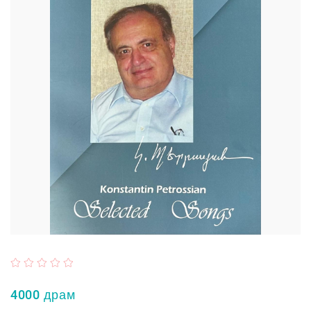
4000 драм