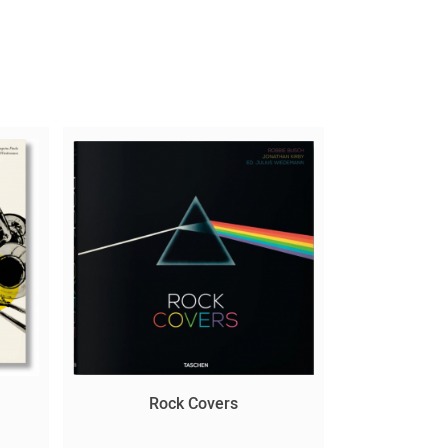
Rock Covers