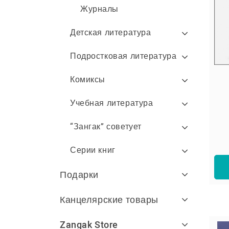
Журналы
Детская литература
Подростковая литература
Комиксы
Учебная литература
“Зангак” советует
Серии книг
Подарки
Канцелярские товары
Zangak Store