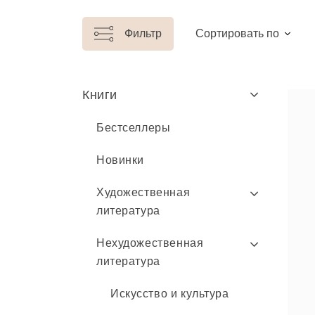
Фильтр
Сортировать по
Книги
Бестселлеры
Новинки
Художественная
литература
Нехудожественная
литература
Искусство и культура