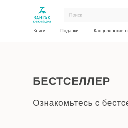
Книги
Подарки
Канцелярские т
БЕСТСЕЛЛЕР
Ознакомьтесь с бест