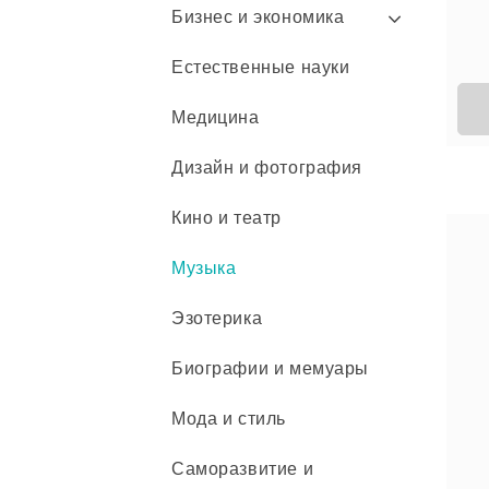
Бизнес и экономика
Естественные науки
Медицина
Дизайн и фотография
Кино и театр
Музыка
Эзотерика
Биографии и мемуары
Мода и стиль
Саморазвитие и