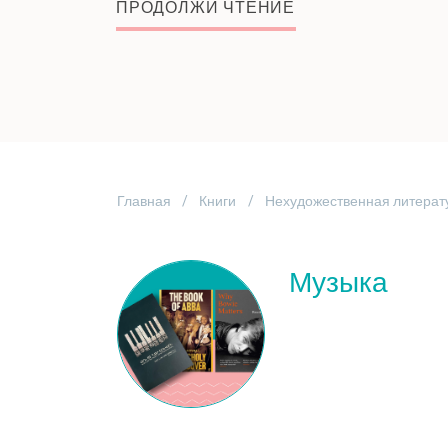
ПРОДОЛЖИ ЧТЕНИЕ
Главная
Книги
Нехудожественная литерат
Музыка