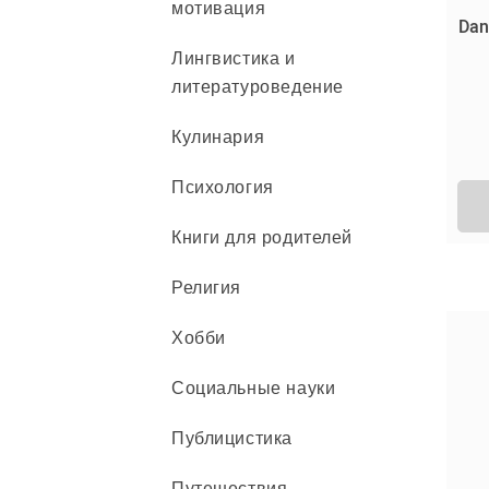
мотивация
Dan
Лингвистика и
литературоведение
Кулинария
Психология
Книги для родителей
Религия
Хобби
Социальные науки
Публицистика
Путешествия