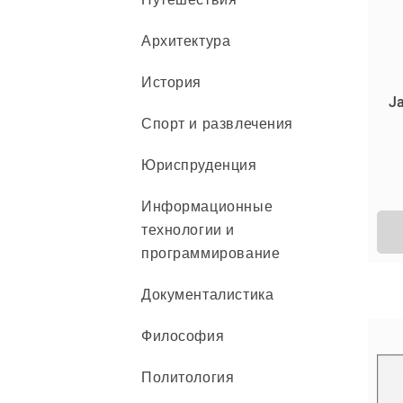
Архитектура
История
Ja
Спорт и развлечения
Юриспруденция
Информационные
технологии и
программирование
Документалистика
Философия
Политология