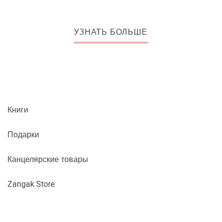
УЗНАТЬ БОЛЬШЕ
Книги
Подарки
Канцелярские товары
Zangak Store