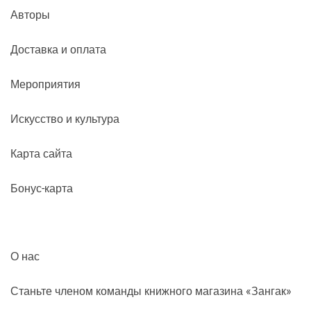
Авторы
Доставка и оплата
Мероприятия
Искусство и культура
Карта сайта
Бонус-карта
О нас
Станьте членом команды книжного магазина «Зангак»