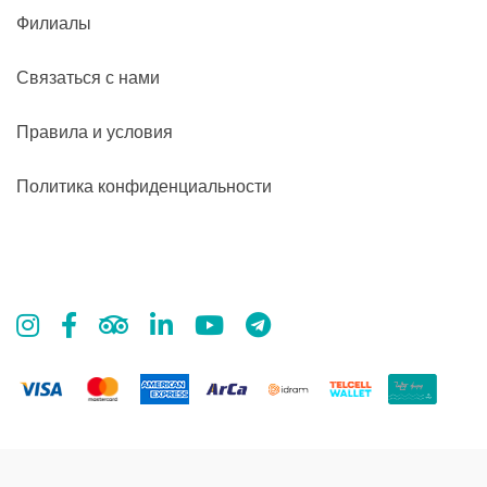
Филиалы
Связаться с нами
Правила и условия
Политика конфиденциальности