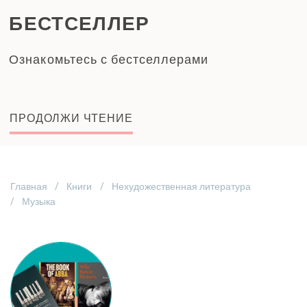
БЕСТСЕЛЛЕР
Ознакомьтесь с бестселлерами
ПРОДОЛЖИ ЧТЕНИЕ
Главная
Книги
Нехудожественная литература
Музыка