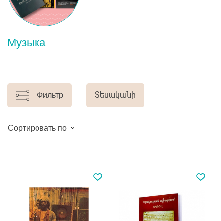
Музыка
Фильтр
Տեսականի
Сортировать по