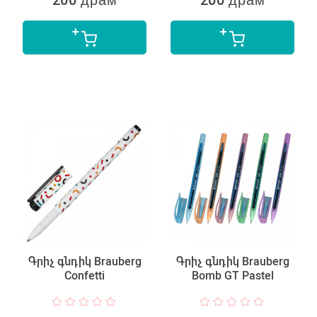
Գրիչ գնդիկ Brauberg
Գրիչ գնդիկ Brauberg
Confetti
Bomb GT Pastel