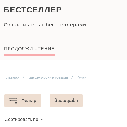
БЕСТСЕЛЛЕР
Ознакомьтесь с бестселлерами
ПРОДОЛЖИ ЧТЕНИЕ
Главная
Канцелярские товары
Ручки
Фильтр
Տեսականի
Сортировать по