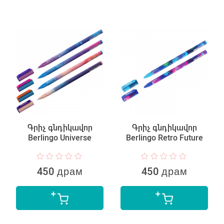
Գրիչ գնդիկավոր
Գրիչ գնդիկավոր
Berlingo Universe
Berlingo Retro Future
450 драм
450 драм