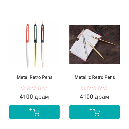
Metal Retro Pens
Metallic Retro Pens
4100 драм
4100 драм