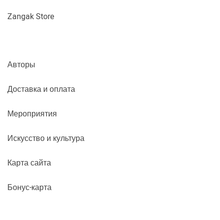
Zangak Store
Авторы
Доставка и оплата
Мероприятия
Искусство и культура
Карта сайта
Бонус-карта