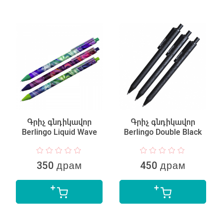
Գրիչ գնդիկավոր
Գրիչ գնդիկավոր
Berlingo Liquid Wave
Berlingo Double Black
350 драм
450 драм