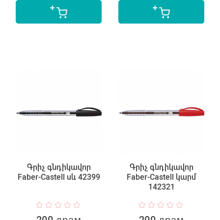
Գրիչ գնդիկավոր
Գրիչ գնդիկավոր
Faber-Castell սև 42399
Faber-Castell կարմ
142321
200 драм
200 драм