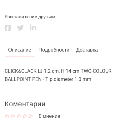
Расскажи своим друзьям
Описание
Подробности
Доставка
CLICK&CLACK Ш 1.2 cm, H 14 cm TWO-COLOUR
BALLPOINT PEN - Tip diameter 1.0 mm
Коментарии
0
мнение