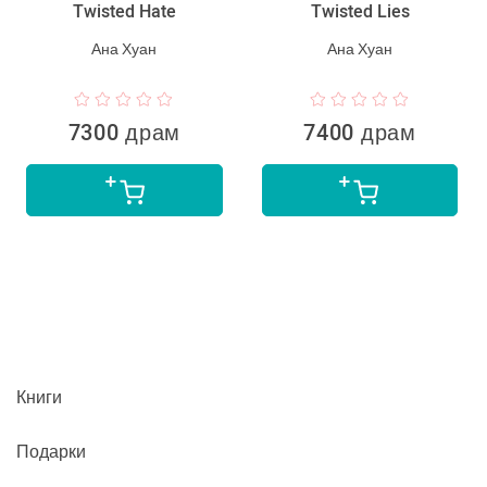
Twisted Hate
Twisted Lies
Ана Хуан
Ана Хуан
7300 драм
7400 драм
Книги
Подарки