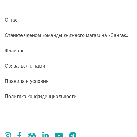
О нас
Станьте членом команды книжного магазина «Зангак»
Филиалы
Связаться с нами
Правила и условия
Политика конфиденциальности