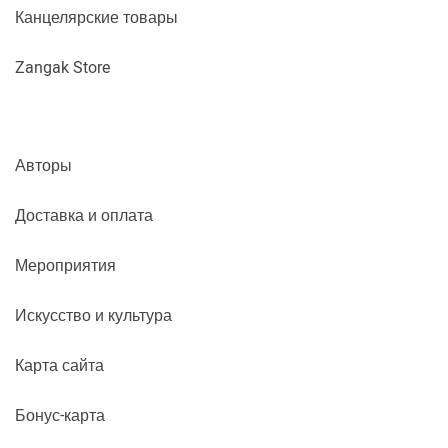
Канцелярские товары
Zangak Store
Авторы
Доставка и оплата
Мероприятия
Искусство и культура
Карта сайта
Бонус-карта