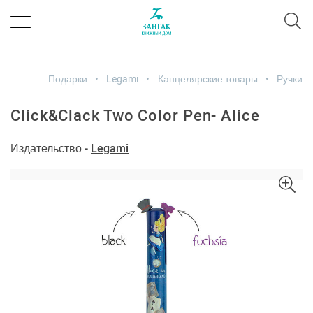
Подарки
Legami
Канцелярские товары
Ручки
Click&Clack Two Color Pen- Alice
Издательство -
Legami