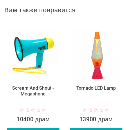
Вам также понравится
Scream And Shout -
Tornado LED Lamp
Megaphone
10400 драм
13900 драм