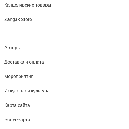
Канцелярские товары
Zangak Store
Авторы
Доставка и оплата
Мероприятия
Искусство и культура
Карта сайта
Бонус-карта