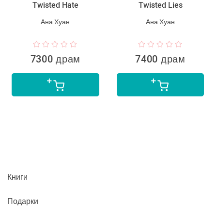
Twisted Hate
Twisted Lies
Ана Хуан
Ана Хуан
7300 драм
7400 драм
Книги
Подарки