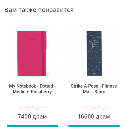
Вам также понравится
My Notebook - Dotted -
Strike A Pose - Fitness
Medium-Raspberry
Mat - Stars
7400 драм
16600 драм