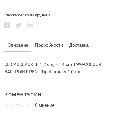
Расскажи своим друзьям
Описание
Подробности
Доставка
CLICK&CLACK Ш 1.2 cm, H 14 cm TWO-COLOUR
BALLPOINT PEN - Tip diameter 1.0 mm
Коментарии
0
мнение