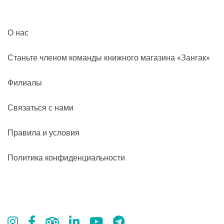
О нас
Станьте членом команды книжного магазина «Зангак»
Филиалы
Связаться с нами
Правила и условия
Политика конфиденциальности