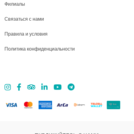
Филиалы
Связаться с нами
Правила и условия
Политика конфиденциальности