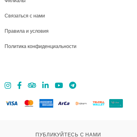
Филиалы
Связаться с нами
Правила и условия
Политика конфиденциальности
ПУБЛИКУЙТЕСЬ С НАМИ