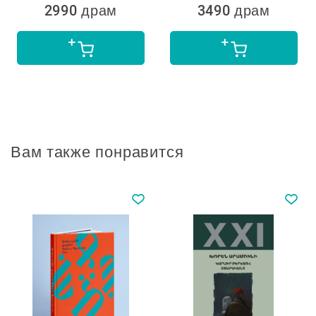
2990 драм
3490 драм
Вам также понравится