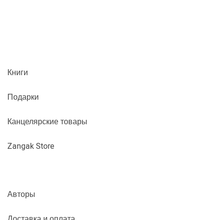
Книги
Подарки
Канцелярские товары
Zangak Store
Авторы
Доставка и оплата