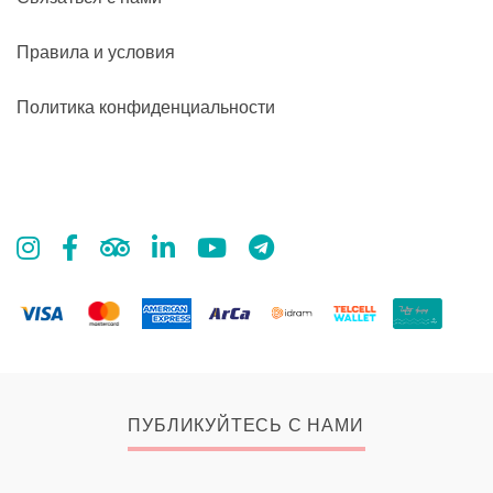
Правила и условия
Политика конфиденциальности
ПУБЛИКУЙТЕСЬ С НАМИ