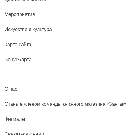
Мероприятия
Искусство и культура
Карта сайта
Бонус-карта
О нас
Станьте членом команды книжного магазина «Зангак»
Филиалы
Связаться с нами