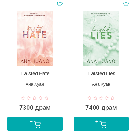
Twisted Hate
Twisted Lies
Ана Хуан
Ана Хуан
7300 драм
7400 драм