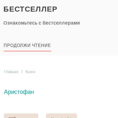
БЕСТСЕЛЛЕР
Ознакомьтесь с бестселлерами
ПРОДОЛЖИ ЧТЕНИЕ
Главная
Книги
Аристофан