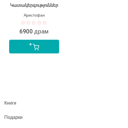
Կատակերգություններ
Аристофан
6900 драм
Книги
Подарки