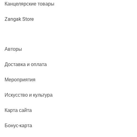
Канцелярские товары
Zangak Store
Авторы
Доставка и оплата
Мероприятия
Искусство и культура
Карта сайта
Бонус-карта