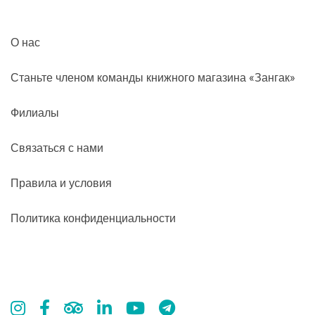
О нас
Станьте членом команды книжного магазина «Зангак»
Филиалы
Связаться с нами
Правила и условия
Политика конфиденциальности