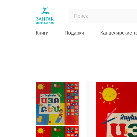
Книги
Подарки
Канцелярские т