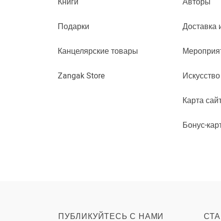
Книги
Авторы
Подарки
Доставка 
Канцелярские товары
Мероприя
Zangak Store
Искусство
Карта сай
Бонус-кар
ПУБЛИКУЙТЕСЬ С НАМИ
СТА