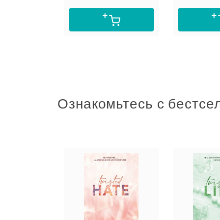
Ознакомьтесь с бестсе