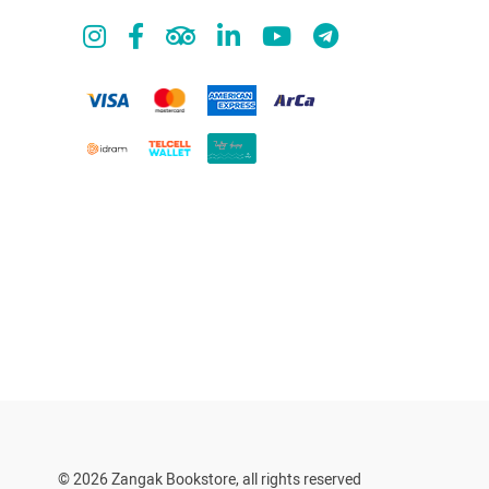
© 2026 Zangak Bookstore, all rights reserved