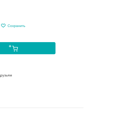
Сохранить
друзьям