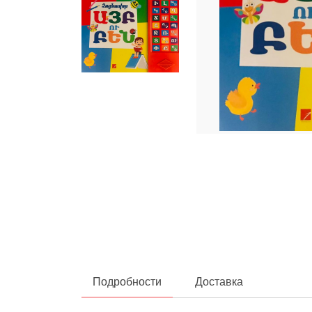
Подробности
Доставка