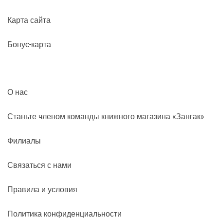
Карта сайта
Бонус-карта
О нас
Станьте членом команды книжного магазина «Зангак»
Филиалы
Связаться с нами
Правила и условия
Политика конфиденциальности