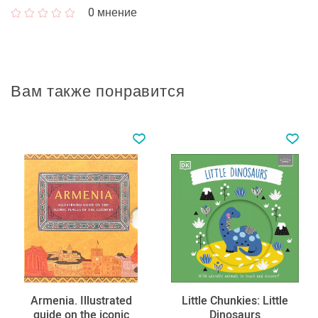
0
мнение
Вам также понравится
Armenia. Illustrated
Little Chunkies: Little
guide on the iconic
Dinosaurs