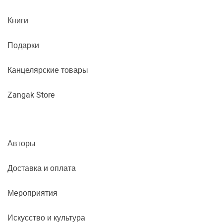
Книги
Подарки
Канцелярские товары
Zangak Store
Авторы
Доставка и оплата
Мероприятия
Искусство и культура