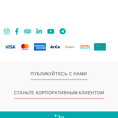
ПУБЛИКУЙТЕСЬ С НАМИ
СТАНЬТЕ КОРПОРАТИВНЫМ КЛИЕНТОМ
© 2026 Zangak Bookstore, all rights reserved