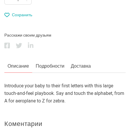
Сохранить
Расскажи своим друзьям
Описание
Подробности
Доставка
Introduce your baby to their first letters with this large
touch-and-feel playbook. Say and touch the alphabet, from
A for aeroplane to Z for zebra.
Коментарии