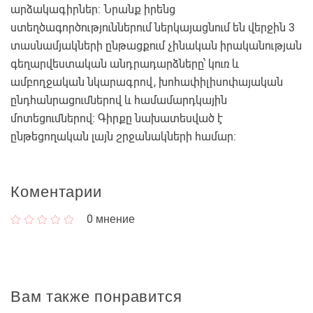
արձակագիրներ: Նրանք իրենց
ստեղծագործություններում ներկայացնում են վերջին 3
տասնամյակների ընթացքում չինական իրականության
գեղարվեստական անդրադարձները՝ կուռ և
ամբողջական նկարագրով, խոհափիլիսոփայական
ընդհանրացումներով և համամարդկային
մոտեցումներով: Գիրքը նախատեսված է
ընթեցողական լայն շրջանակների համար:
Коментарии
0
мнение
Вам также понравится