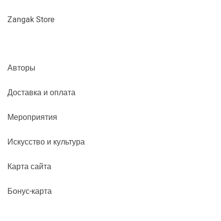
Zangak Store
Авторы
Доставка и оплата
Мероприятия
Искусство и культура
Карта сайта
Бонус-карта