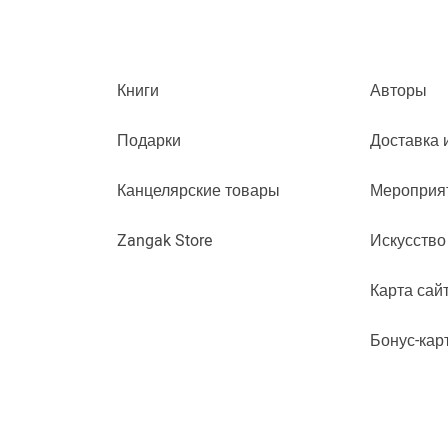
Книги
Авторы
Подарки
Доставка 
Канцелярские товары
Мероприя
Zangak Store
Искусство
Карта сай
Бонус-кар