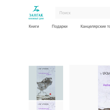
Книги
Подарки
Канцелярские т