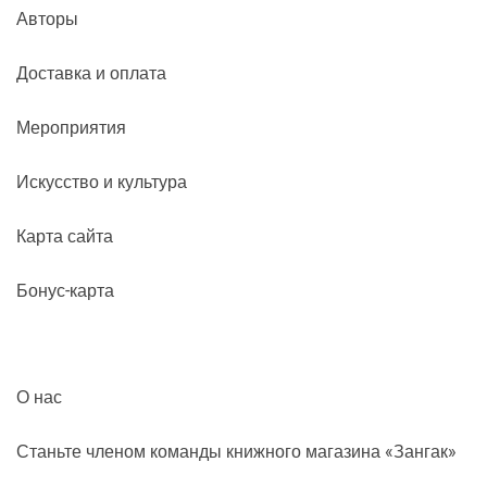
Авторы
Доставка и оплата
Мероприятия
Искусство и культура
Карта сайта
Бонус-карта
О нас
Станьте членом команды книжного магазина «Зангак»