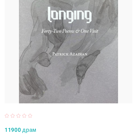
11900 драм