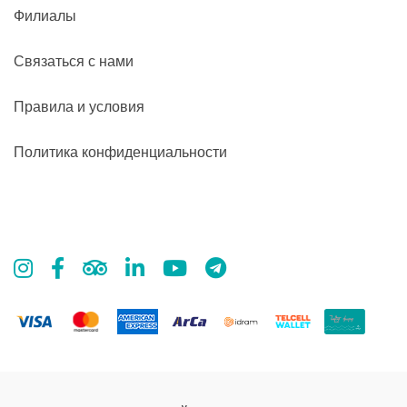
Филиалы
Связаться с нами
Правила и условия
Политика конфиденциальности