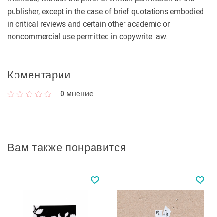
publisher, except in the case of brief quotations embodied
in critical reviews and certain other academic or
noncommercial use permitted in copywrite law.
Коментарии
0
мнение
Вам также понравится