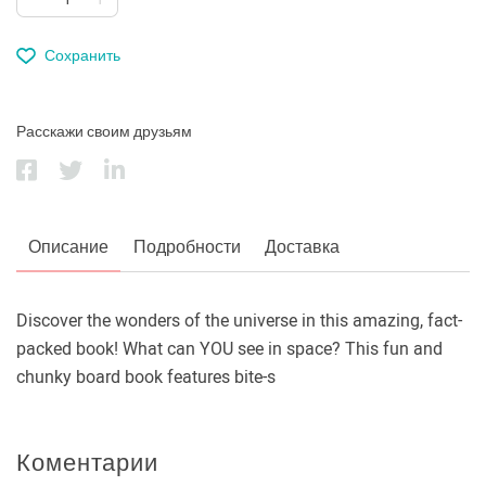
Сохранить
Расскажи своим друзьям
Описание
Подробности
Доставка
Discover the wonders of the universe in this amazing, fact-
packed book! What can YOU see in space? This fun and
chunky board book features bite-s
Коментарии