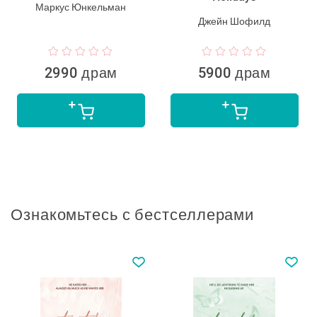
Маркус Юнкельман
Джейн Шофилд
2990 драм
5900 драм
Ознакомьтесь с бестселлерами