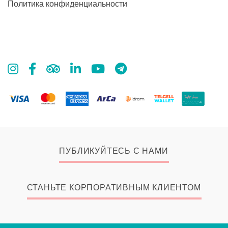
Политика конфиденциальности
ПУБЛИКУЙТЕСЬ С НАМИ
СТАНЬТЕ КОРПОРАТИВНЫМ КЛИЕНТОМ