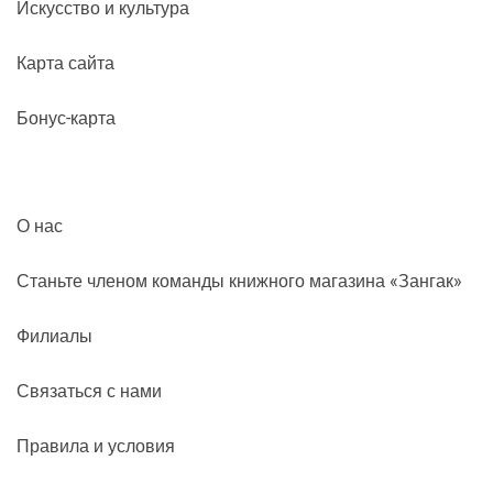
Искусство и культура
Карта сайта
Бонус-карта
О нас
Станьте членом команды книжного магазина «Зангак»
Филиалы
Связаться с нами
Правила и условия