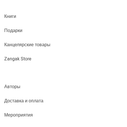
Книги
Подарки
Канцелярские товары
Zangak Store
Авторы
Доставка и оплата
Мероприятия