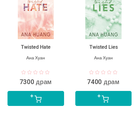
Twisted Hate
Twisted Lies
Ана Хуан
Ана Хуан
7300 драм
7400 драм