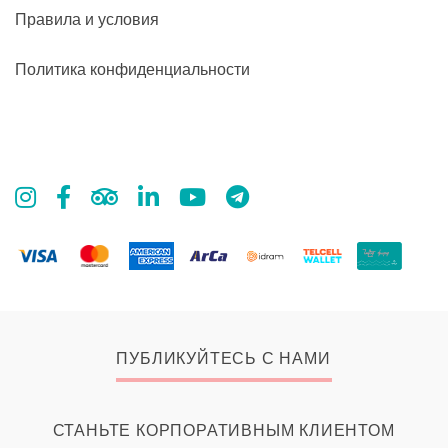
Правила и условия
Политика конфиденциальности
ПУБЛИКУЙТЕСЬ С НАМИ
СТАНЬТЕ КОРПОРАТИВНЫМ КЛИЕНТОМ