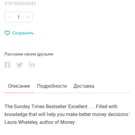
9781804945643
Сохранить
Расскажи своим друзьям
Описание
Подробности
Доставка
The Sunday Times Bestseller 'Excellent . . . Filled with
knowledge that will help you make better money decisions.'
Laura Whateley, author of Money: