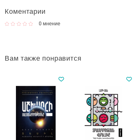
Коментарии
0
мнение
Вам также понравится