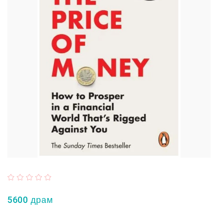
5600 драм