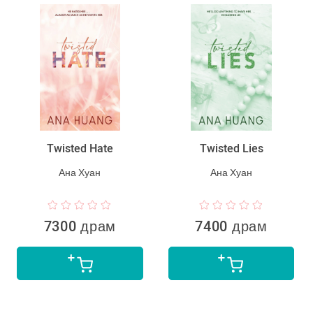
Twisted Hate
Twisted Lies
Ана Хуан
Ана Хуан
7300 драм
7400 драм