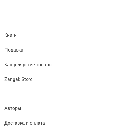
Книги
Подарки
Канцелярские товары
Zangak Store
Авторы
Доставка и оплата