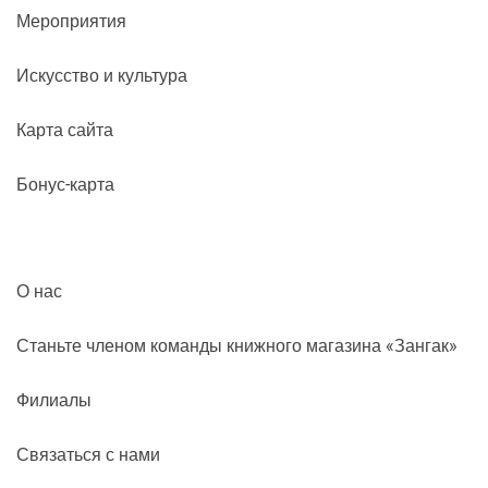
Мероприятия
Искусство и культура
Карта сайта
Бонус-карта
О нас
Станьте членом команды книжного магазина «Зангак»
Филиалы
Связаться с нами