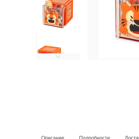
Описание
Подробности
Доста