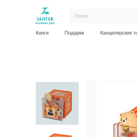
Книги
Подарки
Канцелярские т