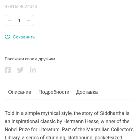
9781529024043
Сохранить
Расскажи своим друзьям
Описание
Подробности
Доставка
Told in a simple mythical style, the story of Siddhartha is
an inspirational classic by Hermann Hesse, winner of the
Nobel Prize for Literature. Part of the Macmillan Collector's
Library, a series of stunning, clothbound, pocket-sized