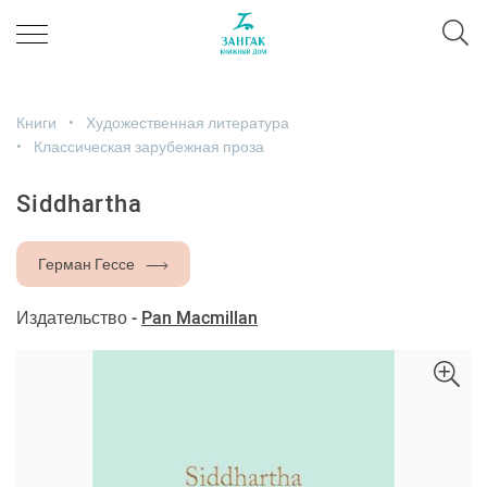
Книги
Художественная литература
Классическая зарубежная проза
Siddhartha
Герман Гессе
Издательство -
Pan Macmillan