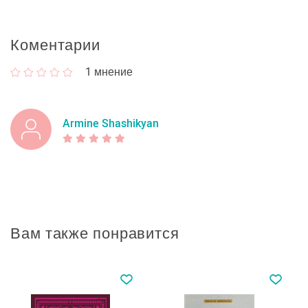
Коментарии
1
мнение
Armine Shashikyan
Вам также понравится