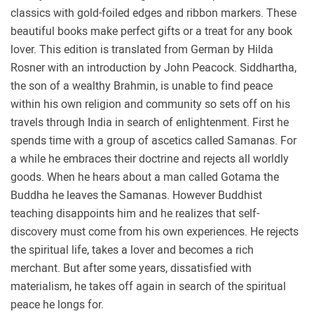
classics with gold-foiled edges and ribbon markers. These
beautiful books make perfect gifts or a treat for any book
lover. This edition is translated from German by Hilda
Rosner with an introduction by John Peacock. Siddhartha,
the son of a wealthy Brahmin, is unable to find peace
within his own religion and community so sets off on his
travels through India in search of enlightenment. First he
spends time with a group of ascetics called Samanas. For
a while he embraces their doctrine and rejects all worldly
goods. When he hears about a man called Gotama the
Buddha he leaves the Samanas. However Buddhist
teaching disappoints him and he realizes that self-
discovery must come from his own experiences. He rejects
the spiritual life, takes a lover and becomes a rich
merchant. But after some years, dissatisfied with
materialism, he takes off again in search of the spiritual
peace he longs for.