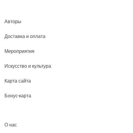
Авторы
Доставка и оплата
Мероприятия
Искусство и культура
Карта сайта
Бонус-карта
О нас