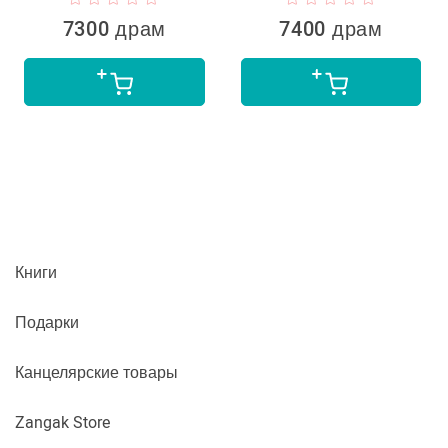
7400 драм
5990 драм
Книги
Подарки
Канцелярские товары
Zangak Store