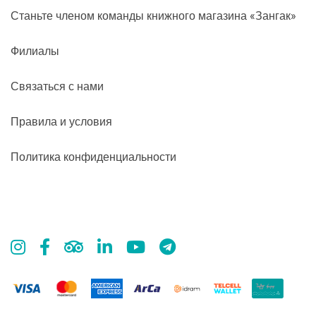
Станьте членом команды книжного магазина «Зангак»
Филиалы
Связаться с нами
Правила и условия
Политика конфиденциальности