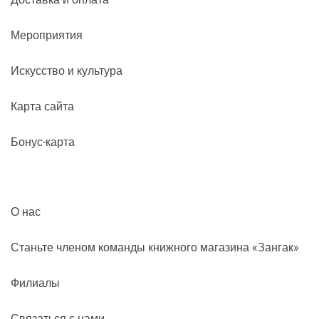
Мероприятия
Искусство и культура
Карта сайта
Бонус-карта
О нас
Станьте членом команды книжного магазина «Зангак»
Филиалы
Связаться с нами