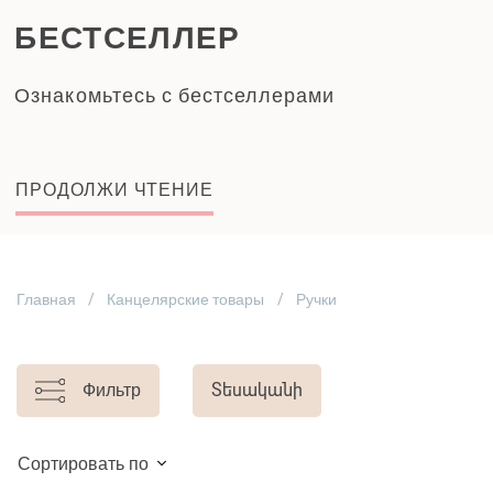
БЕСТСЕЛЛЕР
Ознакомьтесь с бестселлерами
ПРОДОЛЖИ ЧТЕНИЕ
Главная
Канцелярские товары
Ручки
Фильтр
Տեսականի
Сортировать по