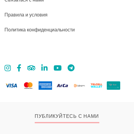
Правила и условия
Политика конфиденциальности
ПУБЛИКУЙТЕСЬ С НАМИ