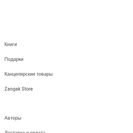
Книги
Подарки
Канцелярские товары
Zangak Store
Авторы
Доставка и оплата