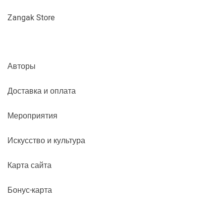
Zangak Store
Авторы
Доставка и оплата
Мероприятия
Искусство и культура
Карта сайта
Бонус-карта