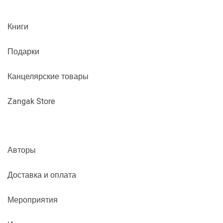
Книги
Подарки
Канцелярские товары
Zangak Store
Авторы
Доставка и оплата
Мероприятия