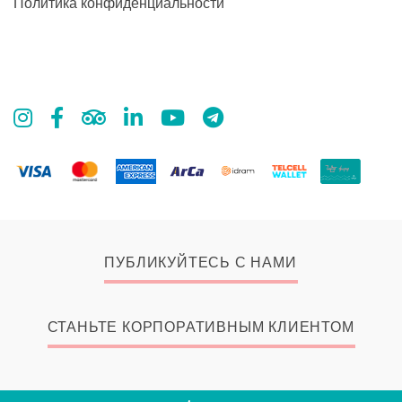
Политика конфиденциальности
ПУБЛИКУЙТЕСЬ С НАМИ
СТАНЬТЕ КОРПОРАТИВНЫМ КЛИЕНТОМ