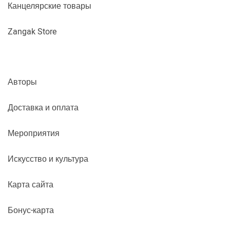
Канцелярские товары
Zangak Store
Авторы
Доставка и оплата
Мероприятия
Искусство и культура
Карта сайта
Бонус-карта