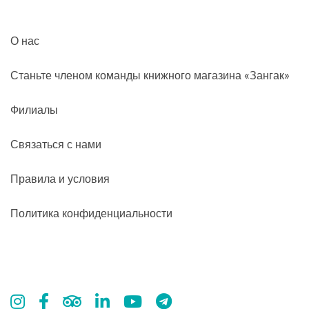
О нас
Станьте членом команды книжного магазина «Зангак»
Филиалы
Связаться с нами
Правила и условия
Политика конфиденциальности