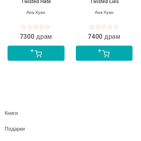
Twisted Hate
Twisted Lies
Ана Хуан
Ана Хуан
7300 драм
7400 драм
Книги
Подарки