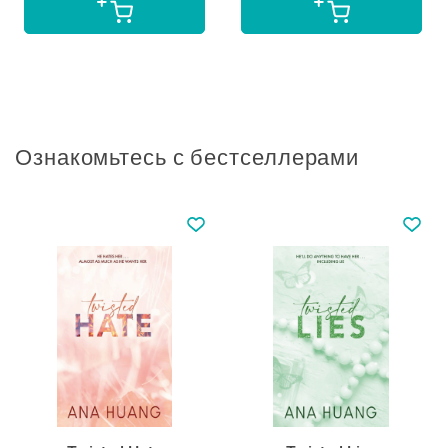
Ознакомьтесь с бестселлерами