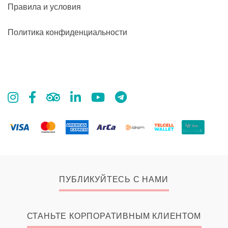
Правила и условия
Политика конфиденциальности
ПУБЛИКУЙТЕСЬ С НАМИ
СТАНЬТЕ КОРПОРАТИВНЫМ КЛИЕНТОМ