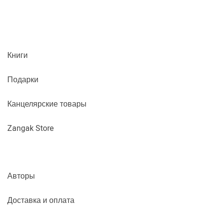
Книги
Подарки
Канцелярские товары
Zangak Store
Авторы
Доставка и оплата