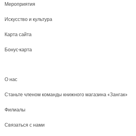
Мероприятия
Искусство и культура
Карта сайта
Бонус-карта
О нас
Станьте членом команды книжного магазина «Зангак»
Филиалы
Связаться с нами