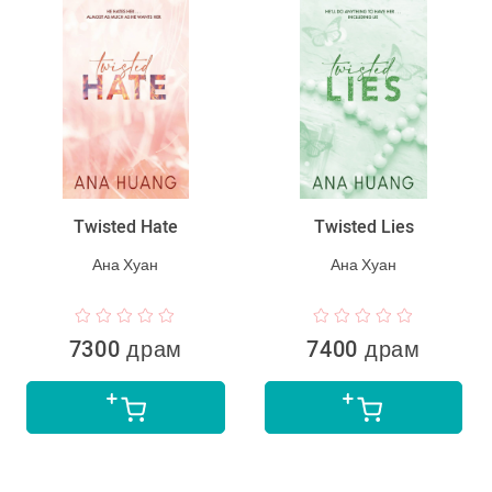
Twisted Hate
Twisted Lies
Ана Хуан
Ана Хуан
7300 драм
7400 драм