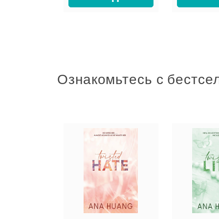
Ознакомьтесь с бестсе