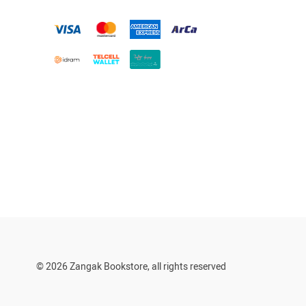
© 2026 Zangak Bookstore, all rights reserved