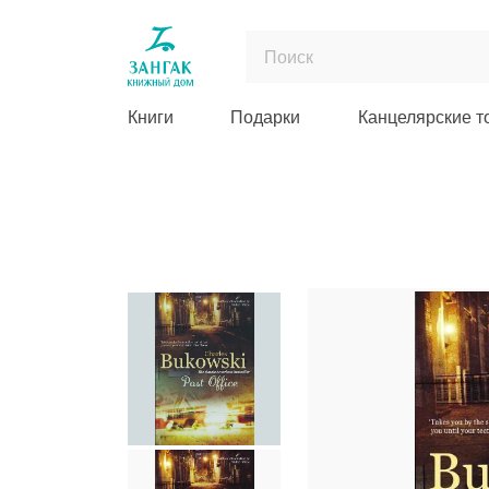
Книги
Подарки
Канцелярские т