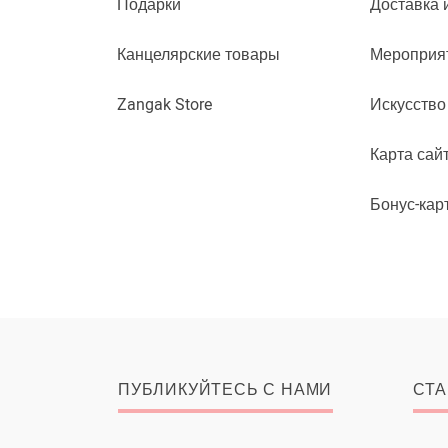
Подарки
Доставка 
Канцелярские товары
Мероприя
Zangak Store
Искусство
Карта сай
Бонус-кар
ПУБЛИКУЙТЕСЬ С НАМИ
СТА