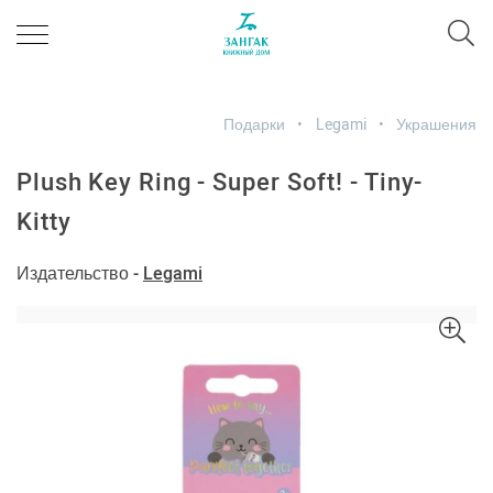
Подарки
Legami
Украшения
Plush Key Ring - Super Soft! - Tiny-
Kitty
Издательство -
Legami