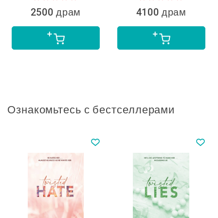
2500 драм
4100 драм
Ознакомьтесь с бестселлерами