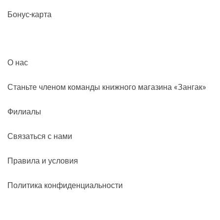
Бонус-карта
О нас
Станьте членом команды книжного магазина «Зангак»
Филиалы
Связаться с нами
Правила и условия
Политика конфиденциальности