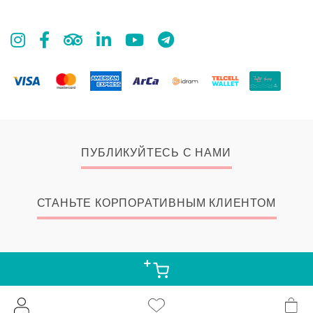
ПУБЛИКУЙТЕСЬ С НАМИ
СТАНЬТЕ КОРПОРАТИВНЫМ КЛИЕНТОМ
© 2026 Zangak Bookstore, all rights reserved