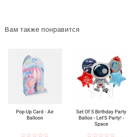
Вам также понравится
Pop-Up Card - Air
Set Of 5 Birthday Party
Balloon
Balloo - Let'S Party! -
Space