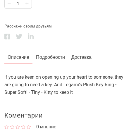
Расскажи своим друзьям
Описание
Подробности
Доставка
If you are keen on opening up your heart to someone, they
are going to need a key. And Legami’s Plush Key Ring -
Super Soft! - Tiny - Kitty to keep it
Коментарии
0
мнение