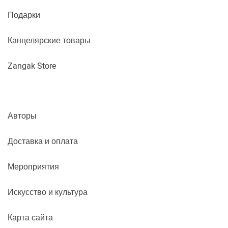
Подарки
Канцелярские товары
Zangak Store
Авторы
Доставка и оплата
Мероприятия
Искусство и культура
Карта сайта