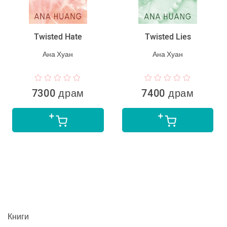
Twisted Hate
Twisted Lies
Ана Хуан
Ана Хуан
7300 драм
7400 драм
Книги