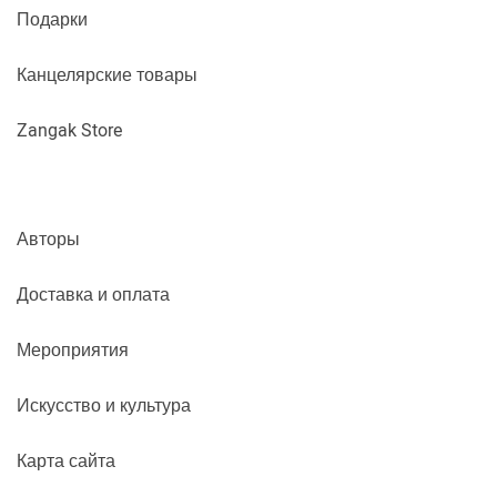
Подарки
Канцелярские товары
Zangak Store
Авторы
Доставка и оплата
Мероприятия
Искусство и культура
Карта сайта