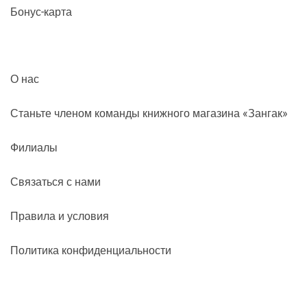
Бонус-карта
О нас
Станьте членом команды книжного магазина «Зангак»
Филиалы
Связаться с нами
Правила и условия
Политика конфиденциальности