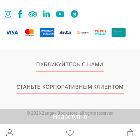
ПУБЛИКУЙТЕСЬ С НАМИ
СТАНЬТЕ КОРПОРАТИВНЫМ КЛИЕНТОМ
© 2026 Zangak Bookstore, all rights reserved
Недоступно