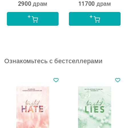
2900 драм
11700 драм
Ознакомьтесь с бестселлерами