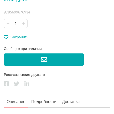
9785699676934
Сохранить
Сообщим при наличии
Расскажи своим друзьям
Описание
Подробности
Доставка