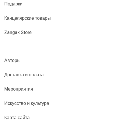
Подарки
Канцелярские товары
Zangak Store
Авторы
Доставка и оплата
Мероприятия
Искусство и культура
Карта сайта