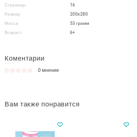
Страницы
16
Размер
200x280
Масса
53 грамм
Возраст
6+
Коментарии
0
мнение
Вам также понравится