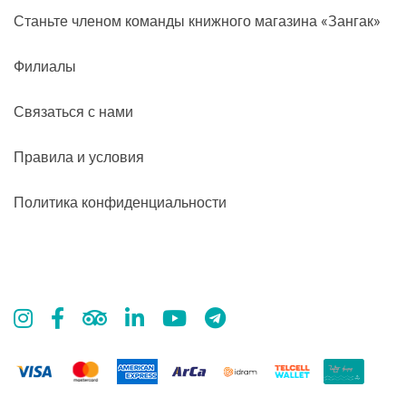
Станьте членом команды книжного магазина «Зангак»
Филиалы
Связаться с нами
Правила и условия
Политика конфиденциальности