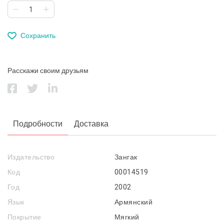
Сохранить
Расскажи своим друзьям
Подробности
Доставка
Издательство
Зангак
Код
00014519
Год
2002
Язык
Армянский
Покрытие
Мягкий