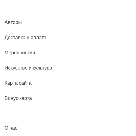
Авторы
Доставка и оплата
Мероприятия
Искусство и культура
Карта сайта
Бонус-карта
О нас