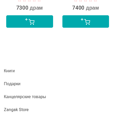
7300 драм
7400 драм
Книги
Подарки
Канцелярские товары
Zangak Store