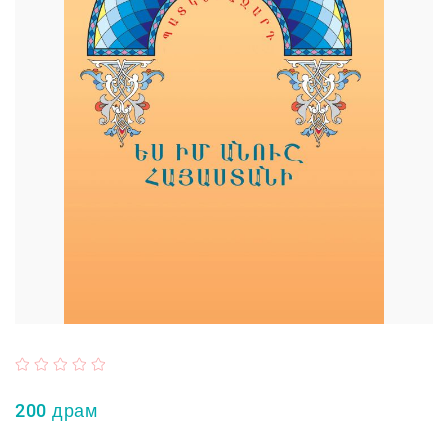
200 драм