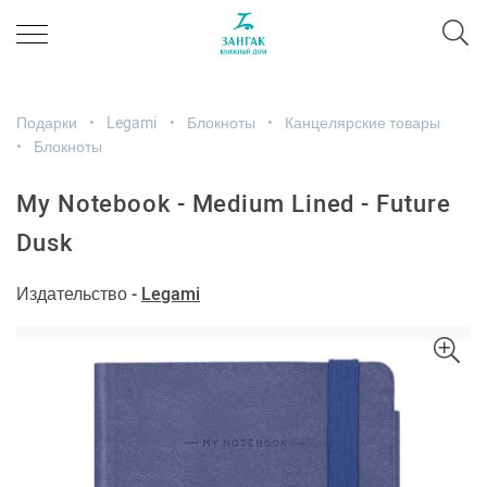
Подарки
Legami
Блокноты
Канцелярские товары
Блокноты
My Notebook - Medium Lined - Future
Dusk
Издательство -
Legami