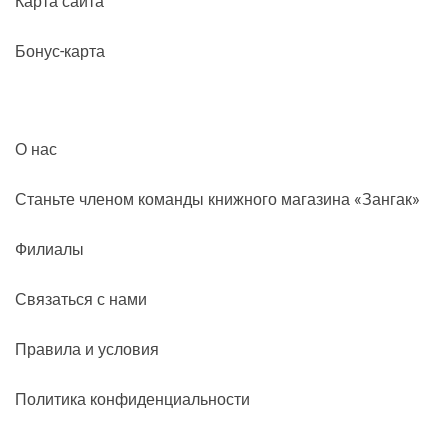
Карта сайта
Бонус-карта
О нас
Станьте членом команды книжного магазина «Зангак»
Филиалы
Связаться с нами
Правила и условия
Политика конфиденциальности