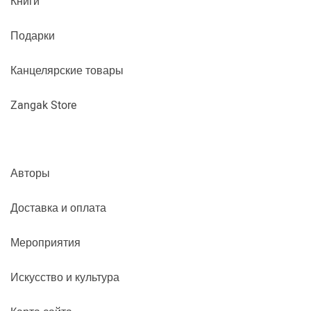
Книги
Подарки
Канцелярские товары
Zangak Store
Авторы
Доставка и оплата
Мероприятия
Искусство и культура