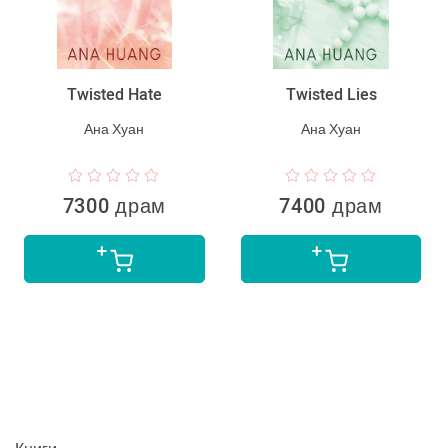
Twisted Hate
Twisted Lies
Ана Хуан
Ана Хуан
7300 драм
7400 драм