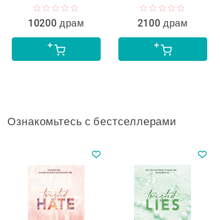
10200 драм
2100 драм
Ознакомьтесь с бестселлерами