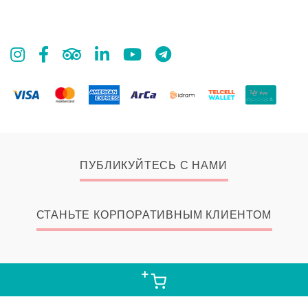
ПУБЛИКУЙТЕСЬ С НАМИ
СТАНЬТЕ КОРПОРАТИВНЫМ КЛИЕНТОМ
© 2026 Zangak Bookstore, all rights reserved