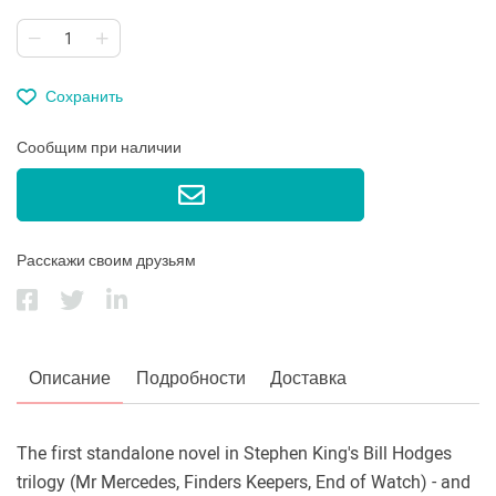
Сохранить
Сообщим при наличии
Расскажи своим друзьям
Описание
Подробности
Доставка
The first standalone novel in Stephen King's Bill Hodges
trilogy (Mr Mercedes, Finders Keepers, End of Watch) - and