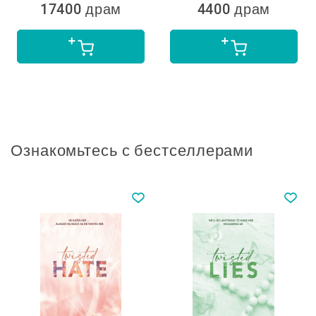
17400 драм
4400 драм
Ознакомьтесь с бестселлерами