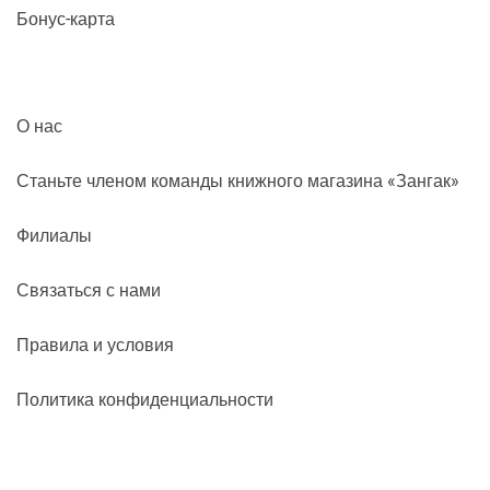
Бонус-карта
О нас
Станьте членом команды книжного магазина «Зангак»
Филиалы
Связаться с нами
Правила и условия
Политика конфиденциальности