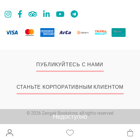
ПУБЛИКУЙТЕСЬ С НАМИ
СТАНЬТЕ КОРПОРАТИВНЫМ КЛИЕНТОМ
© 2026 Zangak Bookstore, all rights reserved
Недоступно