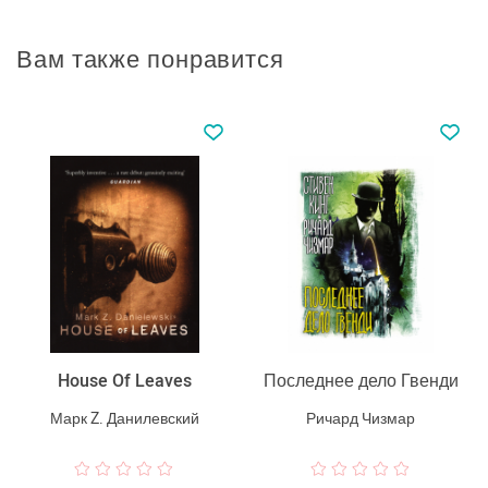
Вам также понравится
House Of Leaves
Последнее дело Гвенди
Марк Z. Данилевский
Ричард Чизмар