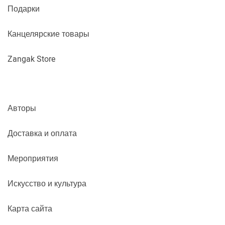
Подарки
Канцелярские товары
Zangak Store
Авторы
Доставка и оплата
Мероприятия
Искусство и культура
Карта сайта