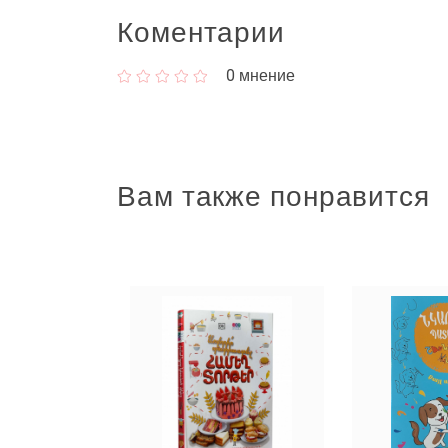
Коментарии
0
мнение
Вам также понравится