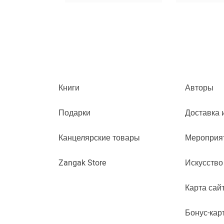
Книги
Авторы
Подарки
Доставка 
Канцелярские товары
Мероприя
Zangak Store
Искусство
Карта сай
Бонус-кар