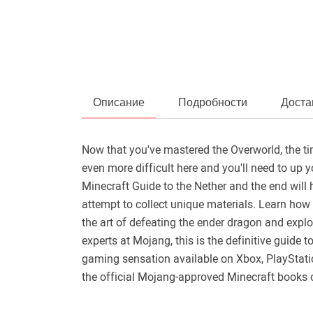
Описание
Подробности
Доста
Now that you've mastered the Overworld, the ti
even more difficult here and you'll need to up 
Minecraft Guide to the Nether and the end will
attempt to collect unique materials. Learn how 
the art of defeating the ender dragon and explo
experts at Mojang, this is the definitive guide 
gaming sensation available on Xbox, PlayStatio
the official Mojang-approved Minecraft books co