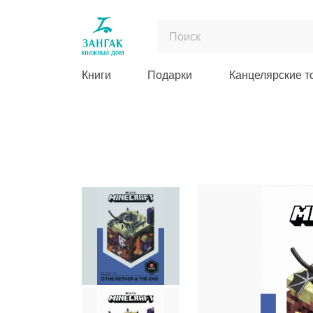
Книги
Подарки
Канцелярские т