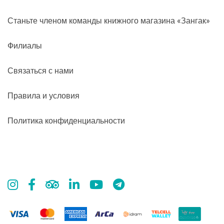
Станьте членом команды книжного магазина «Зангак»
Филиалы
Связаться с нами
Правила и условия
Политика конфиденциальности