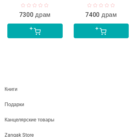
7300 драм
7400 драм
Книги
Подарки
Канцелярские товары
Zangak Store