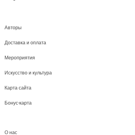
Авторы
Доставка и оплата
Мероприятия
Искусство и культура
Карта сайта
Бонус-карта
О нас