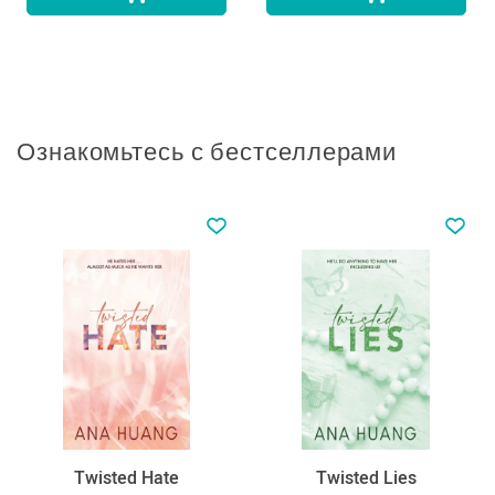
Ознакомьтесь с бестселлерами
Twisted Hate
Twisted Lies