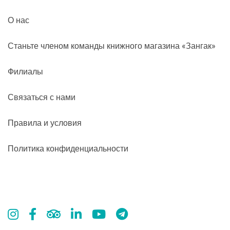
О нас
Станьте членом команды книжного магазина «Зангак»
Филиалы
Связаться с нами
Правила и условия
Политика конфиденциальности