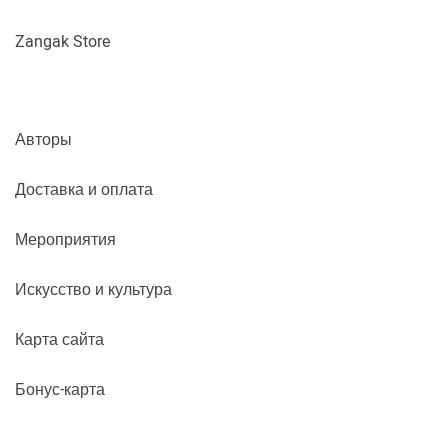
Zangak Store
Авторы
Доставка и оплата
Мероприятия
Искусство и культура
Карта сайта
Бонус-карта