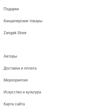
Подарки
Канцелярские товары
Zangak Store
Авторы
Доставка и оплата
Мероприятия
Искусство и культура
Карта сайта